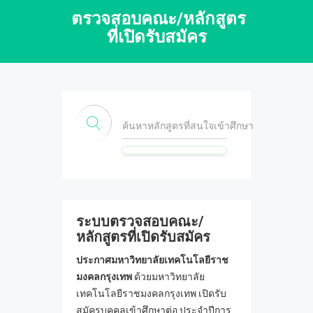
ตรวจสอบคณะ/หลักสูตร
ที่เปิดรับสมัคร
ค้นหาหลักสูตรที่สนใจเข้าศึกษา
ระบบตรวจสอบคณะ/
หลักสูตรที่เปิดรับสมัคร
ประกาศมหาวิทยาลัยเทคโนโลยีราช
มงคลกรุงเทพ
ด้วยมหาวิทยาลัย
เทคโนโลยีราชมงคลกรุงเทพ เปิดรับ
สมัครบุคคลเข้าศึกษาต่อ ประจำปีการ