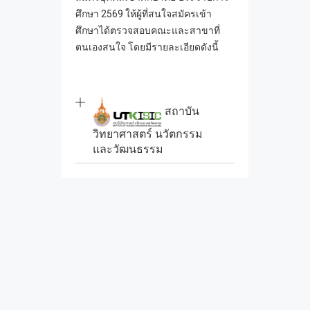
ศึกษา 2569 ให้ผู้ที่สนใจสมัครเข้า
ศึกษาได้ตรวจสอบคณะและสาขาที่
ตนเองสนใจ โดยมีรายละเอียดดังนี้
สถาบัน
วิทยาศาสตร์ นวัตกรรม
และวัฒนธรรม